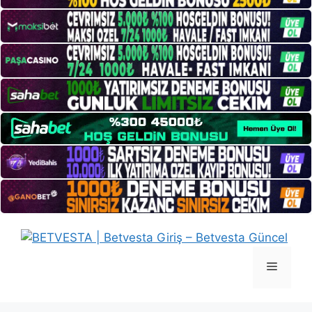
İçeriğe
atla
Menü