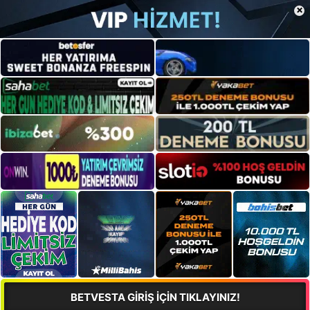
×
BETVESTA GİRİŞ İÇİN TIKLAYINIZ!