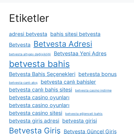
Etiketler
adresi betvesta
bahis sitesi betvesta
Betvesta Adresi
Betvesta
Betvestaa Yeni Adres
betvesta altyapı değişikliği
betvesta bahis
Betvesta Bahis Seçenekleri
betvesta bonus
betvesta canlı bahisler
betvesta canlı akış
betvesta canlı bahis sitesi
betvesta casino i̇ndirme
betvesta casino oyunları
betvesta casino oyunları
betvesta casino sitesi
betvesta eğlenceli bahis
betvesta giris adresi
betvesta girisi
Betvesta Giriş
Betvesta Güncel Giriş