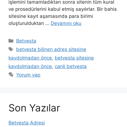
işlemini tamamladıktan sonra sitenin tüm kural
ve prosedürlerini kabul etmiş sayılırlar. Bir bahis
sitesine kayıt aşamasında para birimi
oluşturulduktan …
Devamını oku
Kategoriler
Betvesta
Etiketler
betvesta bilinen adres sitesine
kaydolmadan önce
,
betvesta sitesine
kaydolmadan önce
,
canli betvesta
Yorum yap
Son Yazılar
Betvesta Adresi