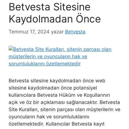
Betvesta Sitesine
Kaydolmadan Önce
Temmuz 17, 2024
yazar
Betvesta
Betvesta sitesine kaydolmadan önce web
sitesine kaydolmadan önce potansiyel
kullanıcılara Betvesta Hüküm ve Koşullarının
açık ve öz bir açıklaması sağlanacaktır. Betvesta
Site Kuralları, sitenin parçası olan müşterilerin ve
oyuncuların hak ve sorumluluklarını
özetlemektedir. Kullanıcılar Betvesta kayıt