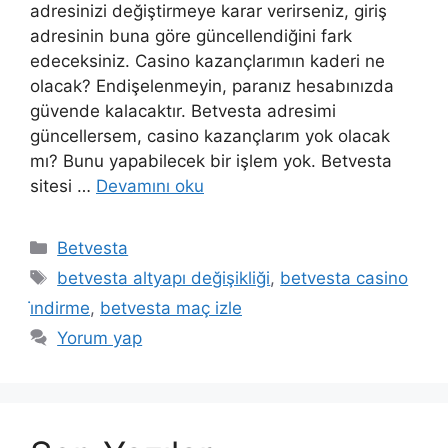
adresinizi değiştirmeye karar verirseniz, giriş
adresinin buna göre güncellendiğini fark
edeceksiniz. Casino kazançlarımın kaderi ne
olacak? Endişelenmeyin, paranız hesabınızda
güvende kalacaktır. Betvesta adresimi
güncellersem, casino kazançlarım yok olacak
mı? Bunu yapabilecek bir işlem yok. Betvesta
sitesi …
Devamını oku
Kategoriler
Betvesta
Etiketler
betvesta altyapı değişikliği
,
betvesta casino
i̇ndirme
,
betvesta maç izle
Yorum yap