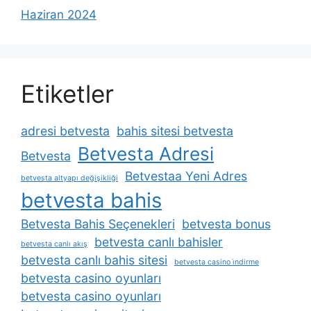
Haziran 2024
Etiketler
adresi betvesta
bahis sitesi betvesta
Betvesta Adresi
Betvesta
Betvestaa Yeni Adres
betvesta altyapı değişikliği
betvesta bahis
Betvesta Bahis Seçenekleri
betvesta bonus
betvesta canlı bahisler
betvesta canlı akış
betvesta canlı bahis sitesi
betvesta casino i̇ndirme
betvesta casino oyunları
betvesta casino oyunları