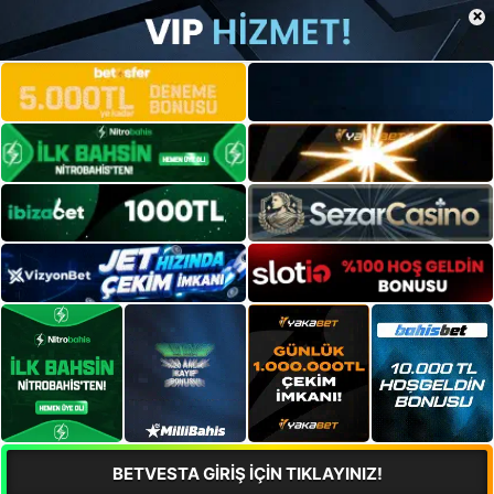
×
BETVESTA GİRİŞ İÇİN TIKLAYINIZ!