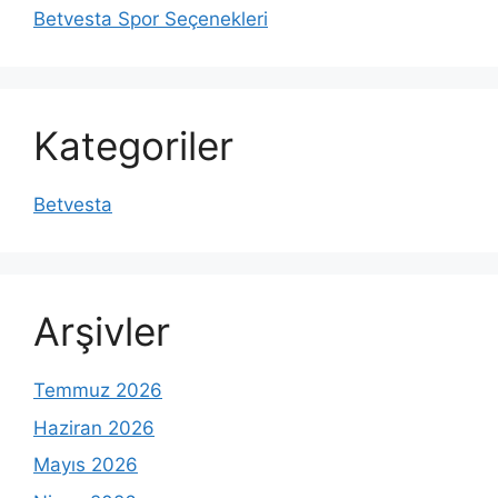
Betvesta Spor Seçenekleri
Kategoriler
Betvesta
Arşivler
Temmuz 2026
Haziran 2026
Mayıs 2026