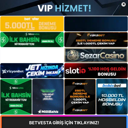
×
BETVESTA GİRİŞ İÇİN TIKLAYINIZ!