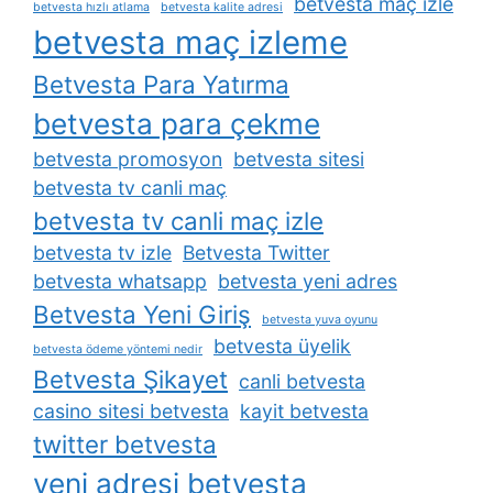
betvesta maç izle
betvesta hızlı atlama
betvesta kalite adresi
betvesta maç izleme
Betvesta Para Yatırma
betvesta para çekme
betvesta promosyon
betvesta sitesi
betvesta tv canli maç
betvesta tv canli maç izle
betvesta tv izle
Betvesta Twitter
betvesta whatsapp
betvesta yeni adres
Betvesta Yeni Giriş
betvesta yuva oyunu
betvesta üyelik
betvesta ödeme yöntemi nedir
Betvesta Şikayet
canli betvesta
casino sitesi betvesta
kayit betvesta
twitter betvesta
yeni adresi betvesta