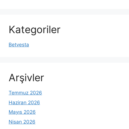
Kategoriler
Betvesta
Arşivler
Temmuz 2026
Haziran 2026
Mayıs 2026
Nisan 2026