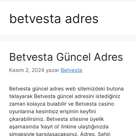
betvesta adres
Betvesta Güncel Adres
Kasım 2, 2024
yazar
Betvesta
Betvesta güncel adres web sitemizdeki butona
tıklayarak Betvesta güncel adresini istediğiniz
zaman kolayca bulabilir ve Betvesta casino
oyunlarına kesintisiz erişimin keyfini
çıkarabilirsiniz. Betvesta sitesine üyelik
aşamasında ‘kayıt ol’ linkine ulaştığınızda
simgesiyle karşılaşacaksınız. Adres, Şehir,