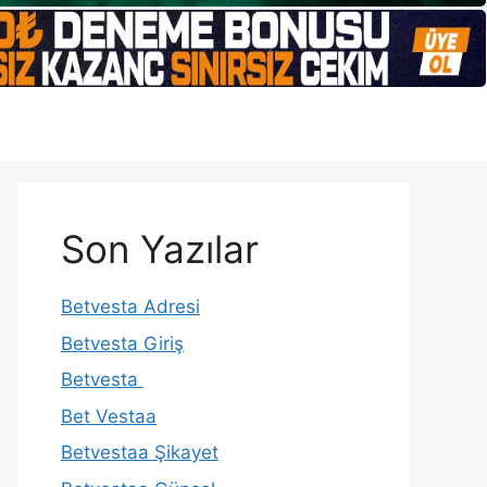
Son Yazılar
Betvesta Adresi
Betvesta Giriş
Betvesta
Bet Vestaa
Betvestaa Şikayet