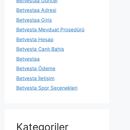
Betvestaa Güncel
Betvestaa Adresi
Betvestaa Giriş
Betvesta Mevduat Prosedürü
Betvesta Hesap
Betvesta Canlı Bahis
Betvestaa
Betvesta Ödeme
Betvesta İletişim
Betvesta Spor Seçenekleri
Kategoriler