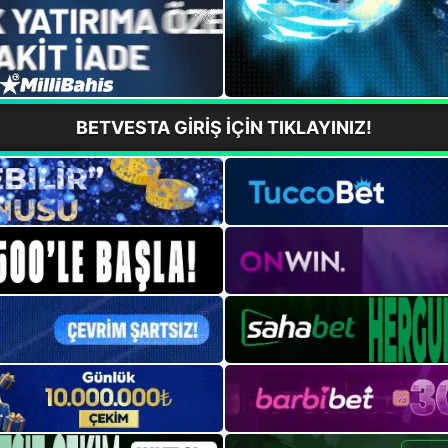
BETVESTA GİRİŞ İÇİN TIKLAYINIZ!