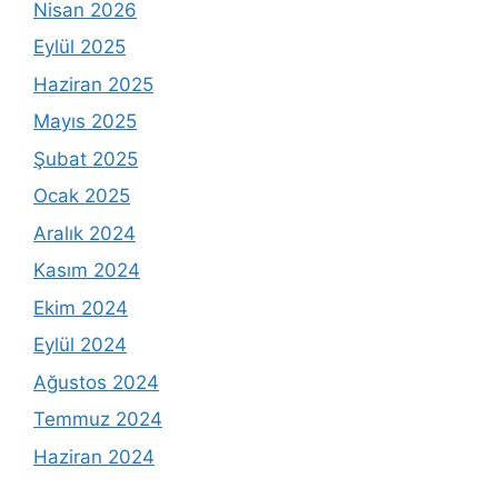
Nisan 2026
Eylül 2025
Haziran 2025
Mayıs 2025
Şubat 2025
Ocak 2025
Aralık 2024
Kasım 2024
Ekim 2024
Eylül 2024
Ağustos 2024
Temmuz 2024
Haziran 2024