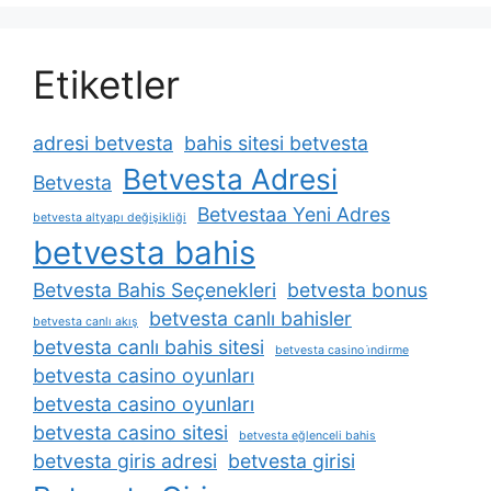
Etiketler
adresi betvesta
bahis sitesi betvesta
Betvesta Adresi
Betvesta
Betvestaa Yeni Adres
betvesta altyapı değişikliği
betvesta bahis
Betvesta Bahis Seçenekleri
betvesta bonus
betvesta canlı bahisler
betvesta canlı akış
betvesta canlı bahis sitesi
betvesta casino i̇ndirme
betvesta casino oyunları
betvesta casino oyunları
betvesta casino sitesi
betvesta eğlenceli bahis
betvesta giris adresi
betvesta girisi