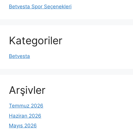
Betvesta Spor Seçenekleri
Kategoriler
Betvesta
Arşivler
Temmuz 2026
Haziran 2026
Mayıs 2026