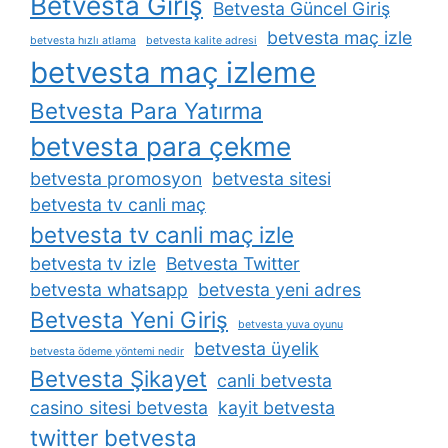
Betvesta Giriş
Betvesta Güncel Giriş
betvesta maç izle
betvesta hızlı atlama
betvesta kalite adresi
betvesta maç izleme
Betvesta Para Yatırma
betvesta para çekme
betvesta promosyon
betvesta sitesi
betvesta tv canli maç
betvesta tv canli maç izle
betvesta tv izle
Betvesta Twitter
betvesta whatsapp
betvesta yeni adres
Betvesta Yeni Giriş
betvesta yuva oyunu
betvesta üyelik
betvesta ödeme yöntemi nedir
Betvesta Şikayet
canli betvesta
casino sitesi betvesta
kayit betvesta
twitter betvesta