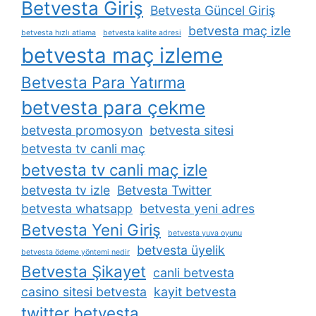
Betvesta Giriş
Betvesta Güncel Giriş
betvesta maç izle
betvesta hızlı atlama
betvesta kalite adresi
betvesta maç izleme
Betvesta Para Yatırma
betvesta para çekme
betvesta promosyon
betvesta sitesi
betvesta tv canli maç
betvesta tv canli maç izle
betvesta tv izle
Betvesta Twitter
betvesta whatsapp
betvesta yeni adres
Betvesta Yeni Giriş
betvesta yuva oyunu
betvesta üyelik
betvesta ödeme yöntemi nedir
Betvesta Şikayet
canli betvesta
casino sitesi betvesta
kayit betvesta
twitter betvesta