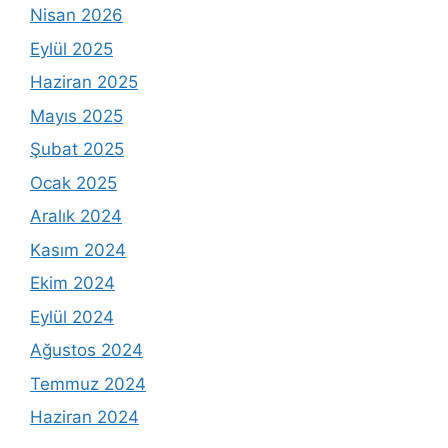
Nisan 2026
Eylül 2025
Haziran 2025
Mayıs 2025
Şubat 2025
Ocak 2025
Aralık 2024
Kasım 2024
Ekim 2024
Eylül 2024
Ağustos 2024
Temmuz 2024
Haziran 2024