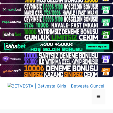
İçeriğe
atla
Menü