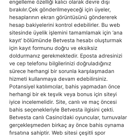
engelleme özelliği kalıcı olarak devre dışı
bırakılır.Çek gönderilmeyeceği için üyeler,
hesaplarının ekran görüntüsünü göndererek
hesap bakiyelerini kontrol edebilirler. Bu web
sitesinde üyelik işlemini tamamlamak için ‘ana
kayıt’ bölümünde Betvesta hesabı oluşturmak
için kayıt formunu doğru ve eksiksiz
doldurmanız gerekmektedir. Eposta adresinizi
ve cep telefonu bilgilerinizi doğruladığınız
sürece herhangi bir sorunla karşılaşmadan
hizmeti kullanmaya devam edebilirsiniz.
Potansiyel katılımcılar, bahis yapmadan önce
herhangi bir ek teşvik veya bonus için siteyi
iyice incelemelidir. Site, canlı ve maç öncesi
bahis seçenekleriyle Betvesta ilgisini çekti.
Betvesta canlı Casino’daki oyuncular, turnuvalar
gerçekleşmeden birkaç ay önce bahis oynama
fırsatına sahiptir. Web sitesi çeşitli spor